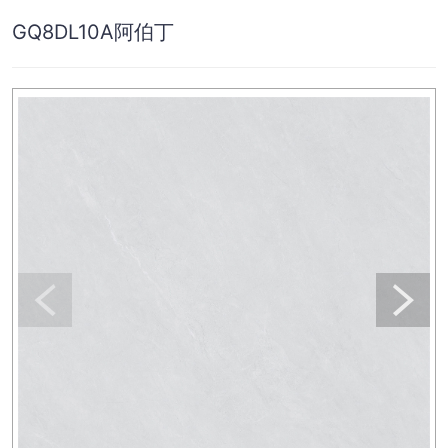
GQ8DL10A阿伯丁