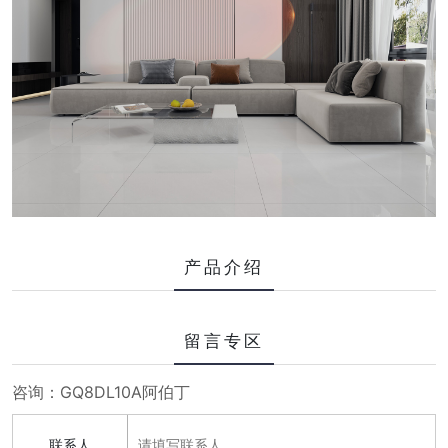
产品介绍
留言专区
咨询：GQ8DL10A阿伯丁
联系人