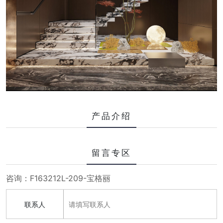
产品介绍
留言专区
咨询：F163212L-209-宝格丽
联系人