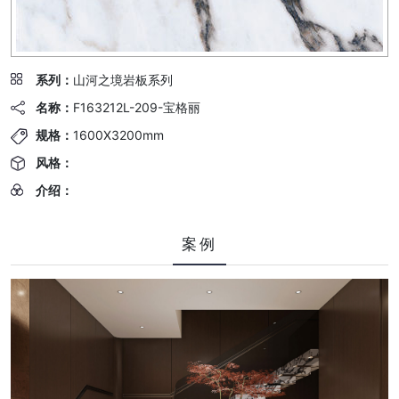
系列：
山河之境岩板系列
名称：
F163212L-209-宝格丽
规格：
1600X3200mm
风格：
介绍：
案例