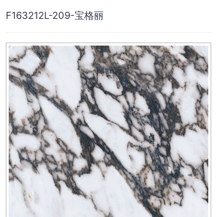
F163212L-209-宝格丽