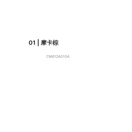
01 | 摩卡棕
CM612A01GA