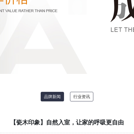
品牌新闻
行业资讯
【瓷木印象】自然入室，让家的呼吸更自由