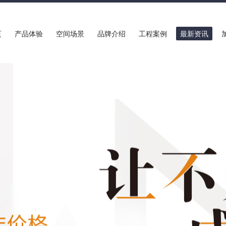
页
产品体验
空间场景
品牌介绍
工程案例
最新资讯