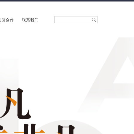
加盟合作
联系我们