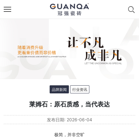
品牌新闻
行业资讯
莱姆石：原石质感，当代表达
发布日期: 2026-06-04
极简，并非空旷