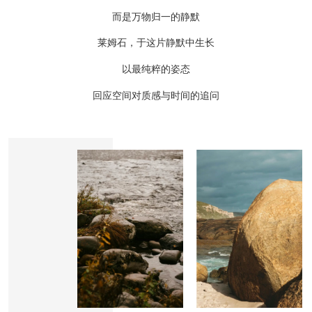
而是万物归一的静默
莱姆石，于这片静默中生长
以最纯粹的姿态
回应空间对质感与时间的追问